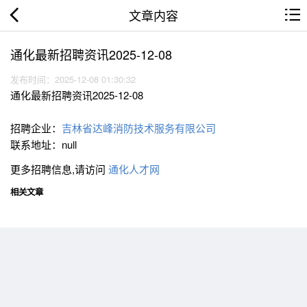
文章内容
通化最新招聘资讯2025-12-08
发布时间：2025-12-08 01:30:32
通化最新招聘资讯2025-12-08
招聘企业：
吉林省达峰消防技术服务有限公司
联系地址：null
更多招聘信息,请访问
通化人才网
相关文章