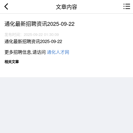
文章内容
通化最新招聘资讯2025-09-22
发布时间：2025-09-22 01:30:09
通化最新招聘资讯2025-09-22
更多招聘信息,请访问
通化人才网
相关文章