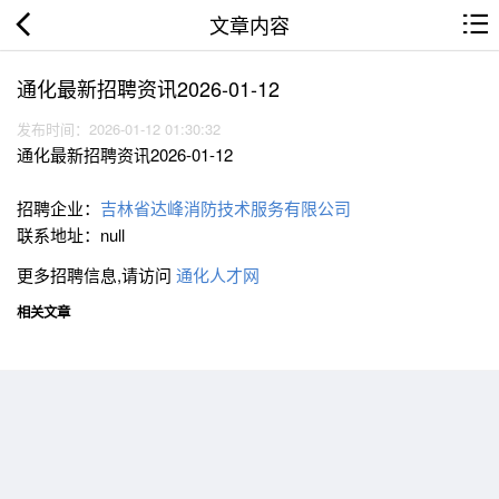
文章内容
通化最新招聘资讯2026-01-12
发布时间：2026-01-12 01:30:32
通化最新招聘资讯2026-01-12
招聘企业：
吉林省达峰消防技术服务有限公司
联系地址：null
更多招聘信息,请访问
通化人才网
相关文章